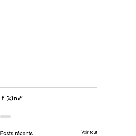
Voir tout
Posts récents