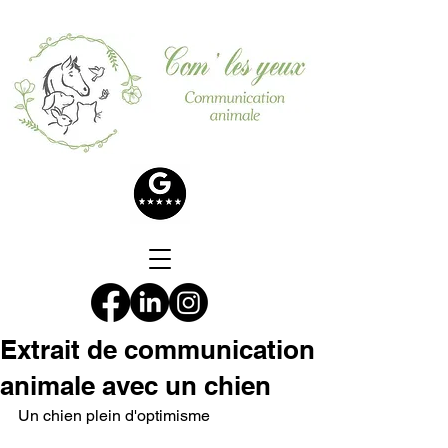
Extrait de communication
animale avec un chien
Un chien plein d'optimisme