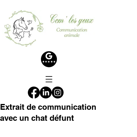
Extrait de communication
avec un chat défunt