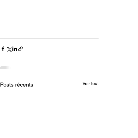
Voir tout
Posts récents