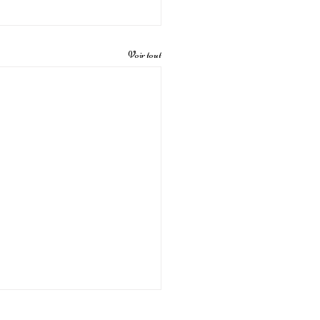
Voir tout