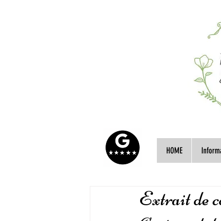
HOME
Inform
Extrait de 