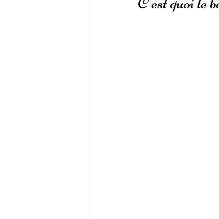
C'est quoi le 