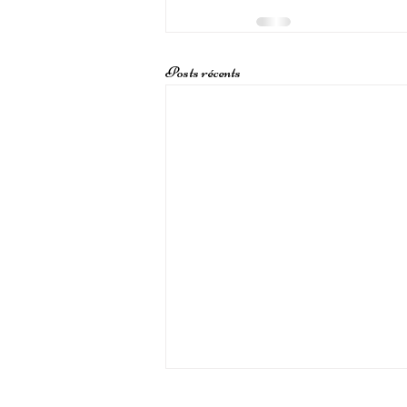
Posts récents